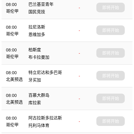
巴兰基亚青年
08:00
-
即将开始
哥伦甲
国民竞技
拉尼洛斯
08:00
-
即将开始
哥伦甲
恩维加多
柏斯度
08:00
-
即将开始
哥伦甲
布卡拉曼加
特立尼达和多巴哥
08:00
-
即将开始
北美预选
牙买加
百慕大群岛
08:00
-
即将开始
北美预选
库拉索
阿古拉斯多拉达斯
08:00
-
即将开始
哥伦甲
托利马体育