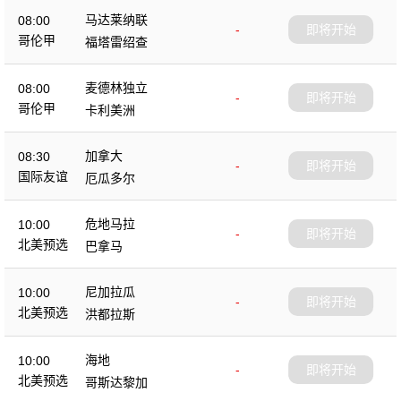
马达莱纳联
08:00
-
即将开始
哥伦甲
福塔雷绍查
麦德林独立
08:00
-
即将开始
哥伦甲
卡利美洲
加拿大
08:30
-
即将开始
国际友谊
厄瓜多尔
危地马拉
10:00
-
即将开始
北美预选
巴拿马
尼加拉瓜
10:00
-
即将开始
北美预选
洪都拉斯
海地
10:00
-
即将开始
北美预选
哥斯达黎加