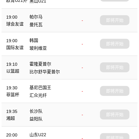
欧青U21外
黑山U21
帕尔马
19:00
-
即将开始
球会友谊
曼托瓦
韩国
19:00
-
即将开始
国际友谊
玻利维亚
霍隆夏普尔
19:10
-
即将开始
以篮超
比尔舒华夏普尔
基尼巴国王
19:30
-
即将开始
菲篮杯
汇众光纤
长沙队
19:35
-
即将开始
湘超
益阳队
山东U22
20:00
-
即将开始