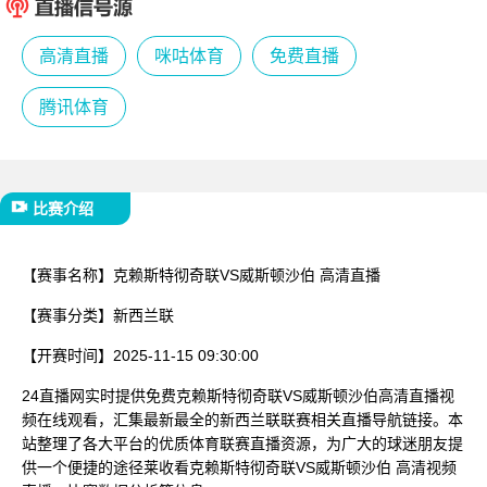
已结束
高清直播
咪咕体育
免费直播
腾讯体育
比赛介绍
【赛事名称】
克赖斯特彻奇联VS威斯顿沙伯 高清直播
【赛事分类】
新西兰联
【开赛时间】
2025-11-15 09:30:00
24直播网实时提供免费克赖斯特彻奇联VS威斯顿沙伯高清直播视
频在线观看，汇集最新最全的新西兰联联赛相关直播导航链接。本
站整理了各大平台的优质体育联赛直播资源，为广大的球迷朋友提
供一个便捷的途径莱收看克赖斯特彻奇联VS威斯顿沙伯 高清视频