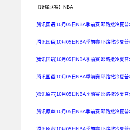
【所属联赛】
NBA
[腾讯国语]10月05日NBA季前赛 耶路撒冷夏普尔
[腾讯国语]10月05日NBA季前赛 耶路撒冷夏普尔
[腾讯国语]10月05日NBA季前赛 耶路撒冷夏普尔
[腾讯国语]10月05日NBA季前赛 耶路撒冷夏普尔
[腾讯原声]10月05日NBA季前赛 耶路撒冷夏普尔
[腾讯原声]10月05日NBA季前赛 耶路撒冷夏普尔
[腾讯原声]10月05日NBA季前赛 耶路撒冷夏普尔