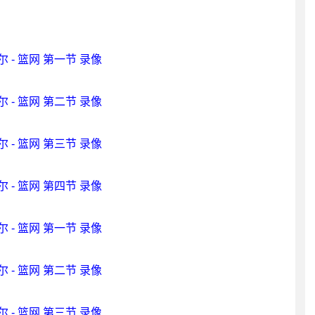
 - 篮网 第一节 录像
 - 篮网 第二节 录像
 - 篮网 第三节 录像
 - 篮网 第四节 录像
 - 篮网 第一节 录像
 - 篮网 第二节 录像
 - 篮网 第三节 录像