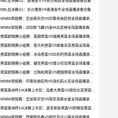
NBL总决赛G2：香港金牛VS长沙勇胜全场直播录像合集
NBL总决赛G1：长沙勇胜VS香港金牛全场直播录像合集
WNBA常规赛：芝加哥天空VS印第安纳狂热全场直播录像
合集
WNBA常规赛：达拉斯飞翼VS金州女武神全场直播录像合
集
男篮欧锦赛小组赛：英国男篮VS瑞典男篮全场直播录像合
集
男篮欧锦赛小组赛：意大利男篮VS格鲁吉亚男篮全场直播
录像合集
男篮欧锦赛小组赛：冰岛男篮VS比利时男篮全场直播录像
合集
男篮欧锦赛小组赛：捷克男篮VS爱沙尼亚男篮全场直播录
像合集
男篮欧锦赛小组赛：立陶宛男篮VS德国男篮全场直播录像
合集
WNBA常规赛：印第安纳狂热VS洛杉矶火花全场直播录像
合集
男篮美洲杯1/4决赛上半区：加拿大男篮VS哥伦比亚男篮全
场直播录像合集
WNBA常规赛：芝加哥天空VS菲尼克斯水星全场直播录像
合集
男篮美洲杯1/4决赛上半区：波多黎各男篮VS阿根廷男篮全
场直播录像合集
WNBA常规赛：西雅图风暴VS明尼苏达山猫全场直播录像