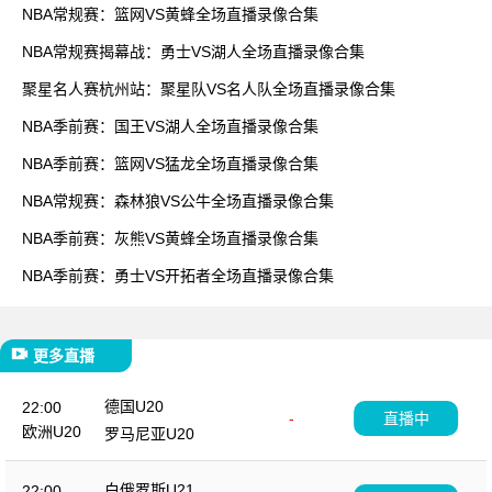
NBA常规赛：篮网VS黄蜂全场直播录像合集
NBA常规赛揭幕战：勇士VS湖人全场直播录像合集
聚星名人赛杭州站：聚星队VS名人队全场直播录像合集
NBA季前赛：国王VS湖人全场直播录像合集
NBA季前赛：篮网VS猛龙全场直播录像合集
NBA常规赛：森林狼VS公牛全场直播录像合集
NBA季前赛：灰熊VS黄蜂全场直播录像合集
NBA季前赛：勇士VS开拓者全场直播录像合集
更多直播
德国U20
22:00
-
直播中
欧洲U20
罗马尼亚U20
白俄罗斯U21
22:00