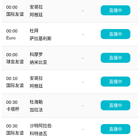
安哥拉
00:00
-
直播中
国际友谊
阿根廷
杜拜
00:00
-
直播中
Euro
萨拉基利斯
科摩罗
00:00
-
直播中
球会友谊
纳米比亚
安哥拉
00:10
-
直播中
国际友谊
阿根廷
杜海勒
00:30
-
直播中
卡塔杯
加拉法
沙特阿拉伯
00:30
-
直播中
国际友谊
科特迪瓦