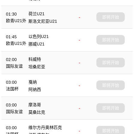
荷兰U21
01:30
-
即将开始
欧青U21外
斯洛文尼亚U21
以色列U21
01:45
-
即将开始
欧青U21外
挪威U21
科威特
02:00
-
即将开始
国际友谊
坦桑尼亚
戛纳
03:00
-
即将开始
法国杯
阿纳西
摩洛哥
03:00
-
即将开始
国际友谊
莫桑比克
维尔方丹奥林匹克
03:00
-
即将开始