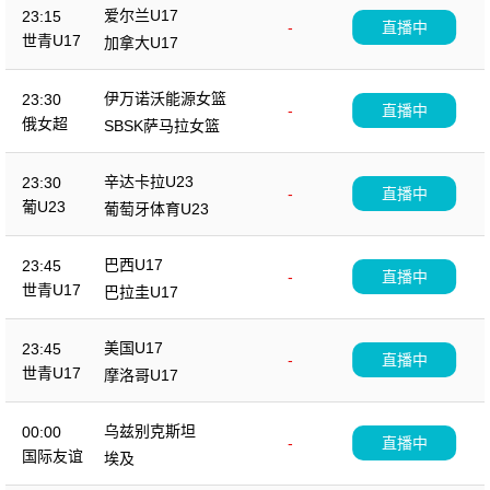
爱尔兰U17
23:15
-
直播中
世青U17
加拿大U17
伊万诺沃能源女篮
23:30
-
直播中
俄女超
SBSK萨马拉女篮
辛达卡拉U23
23:30
-
直播中
葡U23
葡萄牙体育U23
巴西U17
23:45
-
直播中
世青U17
巴拉圭U17
美国U17
23:45
-
直播中
世青U17
摩洛哥U17
乌兹别克斯坦
00:00
-
直播中
国际友谊
埃及