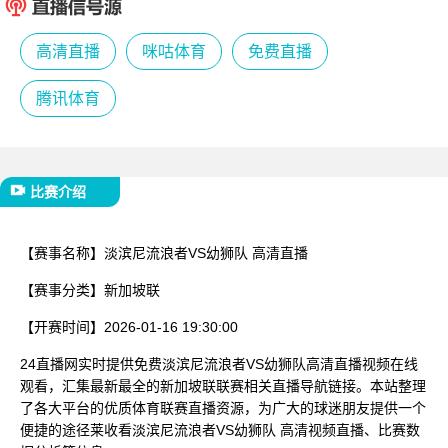
已结束
高清直播
咪咕体育
免费直播
腾讯体育
比赛介绍
【赛事名称】
淡滨尼流浪者VS幼狮队 高清直播
【赛事分类】
新加坡联
【开赛时间】
2026-01-16 19:30:00
24直播网实时提供免费淡滨尼流浪者VS幼狮队高清直播视频在线
观看，汇集最新最全的新加坡联联赛相关直播导航链接。本站整理
了各大平台的优质体育联赛直播资源，为广大的球迷朋友提供一个
便捷的途径莱收看淡滨尼流浪者VS幼狮队 高清视频直播、比赛数