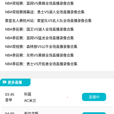
NBA常规赛：篮网VS黄蜂全场直播录像合集
NBA常规赛揭幕战：勇士VS湖人全场直播录像合集
聚星名人赛杭州站：聚星队VS名人队全场直播录像合集
NBA季前赛：国王VS湖人全场直播录像合集
NBA季前赛：篮网VS猛龙全场直播录像合集
NBA常规赛：森林狼VS公牛全场直播录像合集
NBA季前赛：灰熊VS黄蜂全场直播录像合集
NBA季前赛：勇士VS开拓者全场直播录像合集
更多直播
科莫
03:45
-
直播中
意甲
AC米兰
布尔戈斯
04:00