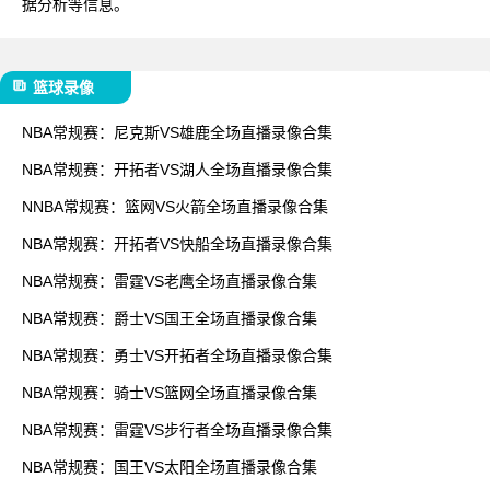
据分析等信息。
篮球录像
NBA常规赛：尼克斯VS雄鹿全场直播录像合集
NBA常规赛：开拓者VS湖人全场直播录像合集
NNBA常规赛：篮网VS火箭全场直播录像合集
NBA常规赛：开拓者VS快船全场直播录像合集
NBA常规赛：雷霆VS老鹰全场直播录像合集
NBA常规赛：爵士VS国王全场直播录像合集
NBA常规赛：勇士VS开拓者全场直播录像合集
NBA常规赛：骑士VS篮网全场直播录像合集
NBA常规赛：雷霆VS步行者全场直播录像合集
NBA常规赛：国王VS太阳全场直播录像合集