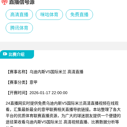
已结束
高清直播
咪咕体育
免费直播
腾讯体育
比赛介绍
【赛事名称】
乌迪内斯VS国际米兰 高清直播
【赛事分类】
意甲
【开赛时间】
2026-01-17 22:00:00
24直播网实时提供免费乌迪内斯VS国际米兰高清直播视频在线观
看，汇集最新最全的意甲联赛相关直播导航链接。本站整理了各大
平台的优质体育联赛直播资源，为广大的球迷朋友提供一个便捷的
途径莱收看乌迪内斯VS国际米兰 高清视频直播、比赛数据分析等