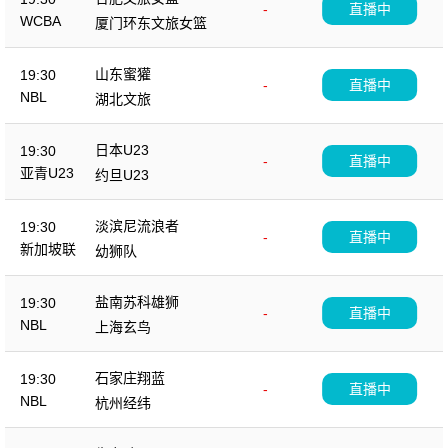
-
直播中
WCBA
厦门环东文旅女篮
山东蜜獾
19:30
-
直播中
NBL
湖北文旅
日本U23
19:30
-
直播中
亚青U23
约旦U23
淡滨尼流浪者
19:30
-
直播中
新加坡联
幼狮队
盐南苏科雄狮
19:30
-
直播中
NBL
上海玄鸟
石家庄翔蓝
19:30
-
直播中
NBL
杭州经纬