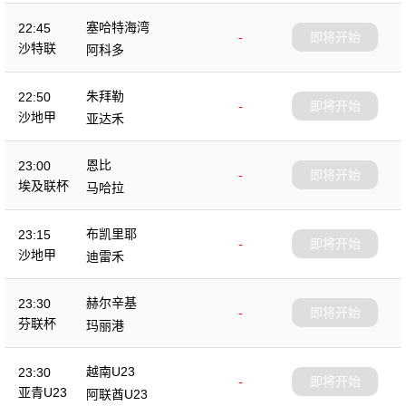
塞哈特海湾
22:45
-
即将开始
沙特联
阿科多
朱拜勒
22:50
-
即将开始
沙地甲
亚达禾
恩比
23:00
-
即将开始
埃及联杯
马哈拉
布凯里耶
23:15
-
即将开始
沙地甲
迪雷禾
赫尔辛基
23:30
-
即将开始
芬联杯
玛丽港
越南U23
23:30
-
即将开始
亚青U23
阿联酋U23