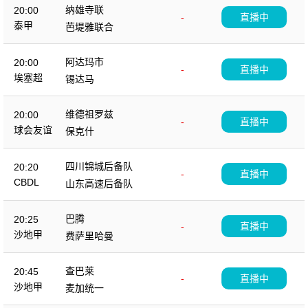
纳雄寺联
20:00
-
直播中
泰甲
芭堤雅联合
阿达玛市
20:00
-
直播中
埃塞超
锡达马
维德祖罗兹
20:00
-
直播中
球会友谊
保克什
四川锦城后备队
20:20
-
直播中
CBDL
山东高速后备队
巴腾
20:25
-
直播中
沙地甲
费萨里哈曼
查巴莱
20:45
-
直播中
沙地甲
麦加统一