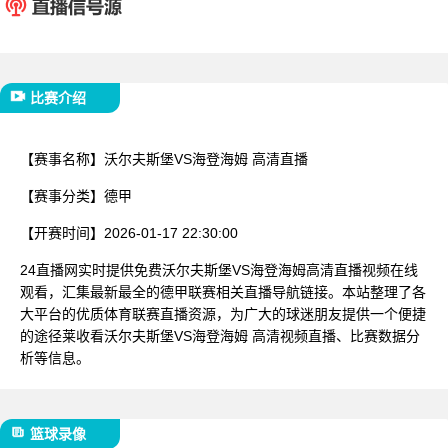
已结束
比赛介绍
【赛事名称】
沃尔夫斯堡VS海登海姆 高清直播
【赛事分类】
德甲
【开赛时间】
2026-01-17 22:30:00
24直播网实时提供免费沃尔夫斯堡VS海登海姆高清直播视频在线
观看，汇集最新最全的德甲联赛相关直播导航链接。本站整理了各
大平台的优质体育联赛直播资源，为广大的球迷朋友提供一个便捷
的途径莱收看沃尔夫斯堡VS海登海姆 高清视频直播、比赛数据分
析等信息。
篮球录像