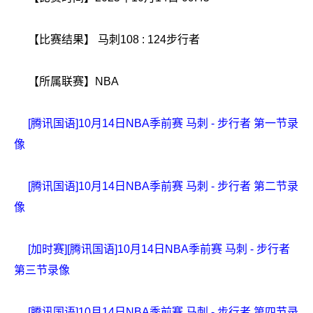
【比赛结果】 马刺108 : 124步行者
【所属联赛】
NBA
[腾讯国语]10月14日NBA季前赛 马刺 - 步行者 第一节录
像
[腾讯国语]10月14日NBA季前赛 马刺 - 步行者 第二节录
像
[加时赛][腾讯国语]10月14日NBA季前赛 马刺 - 步行者
第三节录像
[腾讯国语]10月14日NBA季前赛 马刺 - 步行者 第四节录