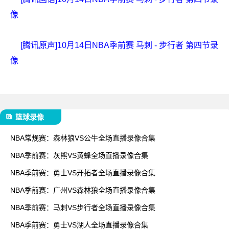
像
[腾讯原声]10月14日NBA季前赛 马刺 - 步行者 第四节录
像
篮球录像
NBA常规赛：森林狼VS公牛全场直播录像合集
NBA季前赛：灰熊VS黄蜂全场直播录像合集
NBA季前赛：勇士VS开拓者全场直播录像合集
NBA季前赛：广州VS森林狼全场直播录像合集
NBA季前赛：马刺VS步行者全场直播录像合集
NBA季前赛：勇士VS湖人全场直播录像合集