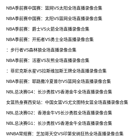
NBA季前赛中国赛：篮网VS太阳全场直播录像合集
NBA季前赛中国赛：太阳VS篮网全场直播录像合集
NBA季前赛：爵士VS火箭全场直播录像合集
NBA季前赛：开拓者VS勇士全场直播录像合集
：步行者VS森林狼全场直播录像合集
NBA季前赛：活塞VS灰熊全场直播录像合集
：菲尼克斯水星VS拉斯维加斯王牌全场直播录像合集
NBA季前赛：耶路撒冷夏普尔VS篮网全场直播录像合集
NBL总决赛G4：长沙勇胜VS香港金牛全场直播录像合集
女篮热身赛西安站：中国女篮VS尤文图特女篮全场直播录像合集
NBL总决赛G2：香港金牛VS长沙勇胜全场直播录像合集
NBL总决赛G1：长沙勇胜VS香港金牛全场直播录像合集
WNBA常规赛：芝加哥天空VS印第安纳狂热全场直播录像合集