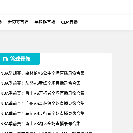
播
世预赛直播
美职联直播
CBA直播
篮球录像
NBA常规赛：森林狼VS公牛全场直播录像合集
NBA季前赛：灰熊VS黄蜂全场直播录像合集
NBA季前赛：勇士VS开拓者全场直播录像合集
NBA季前赛：广州VS森林狼全场直播录像合集
NBA季前赛：马刺VS步行者全场直播录像合集
NBA季前赛：勇士VS湖人全场直播录像合集